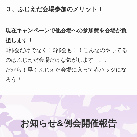
３、ふじえだ会場参加のメリット！
現在キャンペーンで他会場への参加費を会場が負
担します！
1部会だけでなく！2部会も！！こんなのやってる
のはふじえだ会場だけな気がします。。。
だから！早くふじえだ会場に入って赤バッジにな
ろう！
お知らせ&例会開催報告