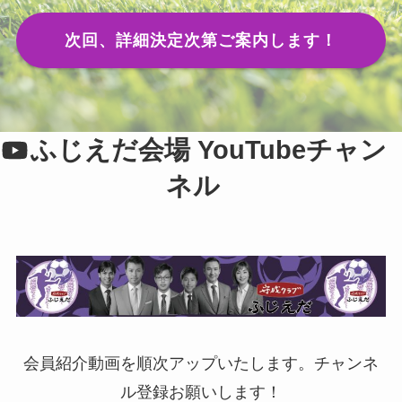
次回、詳細決定次第ご案内します！
ふじえだ会場 YouTubeチャン
ネル
会員紹介動画を順次アップいたします。チャンネ
ル登録お願いします！