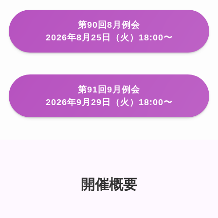
第90回8月例会
2026年8月25日（火）18:00〜
第91回9月例会
2026年9月29日（火）18:00〜
開催概要