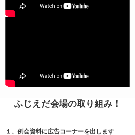
ふじえだ会場の取り組み！
１、例会資料に広告コーナーを出します