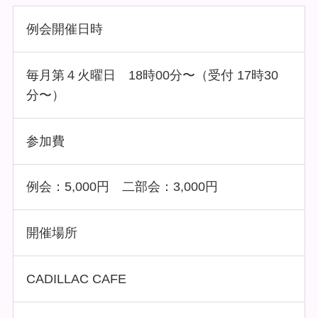
例会開催日時
毎月第４火曜日 18時00分〜（受付 17時30
分〜）
参加費
例会：5,000円 二部会：3,000円
開催場所
CADILLAC CAFE