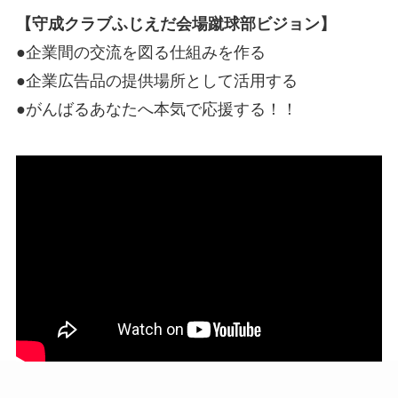
【守成クラブふじえだ会場蹴球部ビジョン】
●企業間の交流を図る仕組みを作る
●企業広告品の提供場所として活用する
●がんばるあなたへ本気で応援する！！