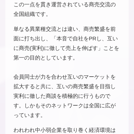
この一点を貫き運営されている商売交流の
全国組織です。
単なる異業種交流とは違い、商売繁盛を前
面に打ち出し、「本音で自社をPRし、互い
に商売(実利)に徹して売上を伸ばす」ことを
第一の目的としています。
会員同士が力を合わせ互いのマーケットを
拡大すると共に、互いの商売繁盛を目指し
実利に徹した商談を積極的に行うもので
す。しかもそのネットワークは全国に広が
っています。
われわれ中小弱企業を取り巻く経済環境は