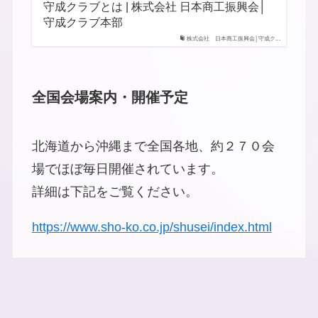
守成クラブとは | 株式会社 日本商工振興会│
守成クラブ本部
株式会社 日本商工振興会│守成ク...
全国会場案内・開催予定
北海道から沖縄まで全国各地、約２７０会
場でほぼ毎日開催されています。
詳細は下記をご覧ください。
https://www.sho-ko.co.jp/shusei/index.html