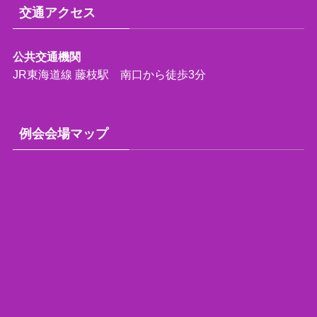
交通アクセス
公共交通機関
JR東海道線 藤枝駅 南口から徒歩3分
例会会場マップ