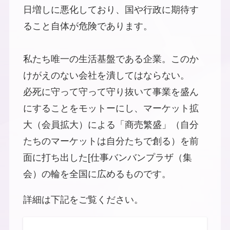
日増しに悪化しており、国や行政に期待す
ること自体が危険であります。
私たち唯一の生活基盤である企業。このか
けがえのない会社を潰してはならない。
必死に守って守って守り抜いて事業を盛ん
にすることをモットーにし、マーケット拡
大（会員拡大）による「商売繁盛」（自分
たちのマーケットは自分たちで創る）を前
面に打ち出した[仕事バンバンプラザ（集
会）の輪を全国に広めるものです。
詳細は下記をご覧ください。