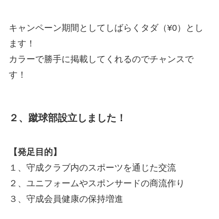
キャンペーン期間としてしばらくタダ（¥0）とし
ます！
カラーで勝手に掲載してくれるのでチャンスで
す！
２、蹴球部設立しました！
【発足目的】
１、守成クラブ内のスポーツを通じた交流
２、ユニフォームやスポンサードの商流作り
３、守成会員健康の保持増進