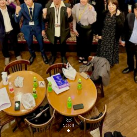
Scroll