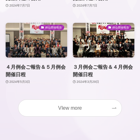
2024年7月7日
2024年7月7日
例会開催報告
例会開催報告
４月例会ご報告＆５月例会
３月例会ご報告＆４月例会
開催日程
開催日程
2024年5月3日
2024年3月29日
VIew more