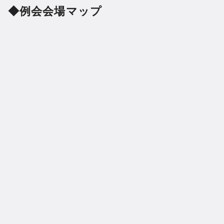
◆例会会場マップ