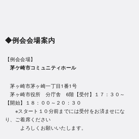
◆例会会場案内
【例会会場】
茅ケ崎市コミュニティホール
茅ヶ崎市茅ヶ崎一丁目1番1号
茅ヶ崎市役所 分庁舎 6階【受付】１７：３０～
【開始】１８：００～２０：３０
※スタート１０分前までには受付をお済ませにな
り、ご着席ください
よろしくお願いいたします。