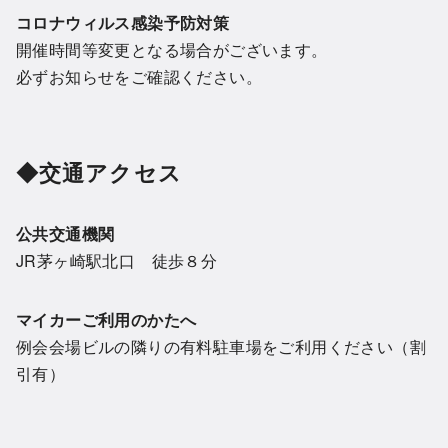
コロナウィルス感染予防対策
開催時間等変更となる場合がございます。
必ずお知らせをご確認ください。
◆交通アクセス
公共交通機関
JR茅ヶ崎駅北口 徒歩８分
マイカーご利用のかたへ
例会会場ビルの隣りの有料駐車場をご利用ください（割
引有）