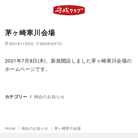
茅ヶ崎寒川会場
2021年11月5日
2024年6月7日
2021年7月8日(木)、新規開設しました茅ヶ崎寒川会場の
ホームページです。
例会のお知らせ
カテゴリー
Home
例会のお知らせ
茅ヶ崎寒川会場