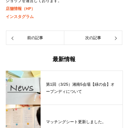
ショップを運営しております。
店舗情報（HP）
インスタグラム
前の記事
次の記事
最新情報
第1回（3/25）湘南5会場【緑の会】オ
ープンディについて
マッチングシート更新しました。