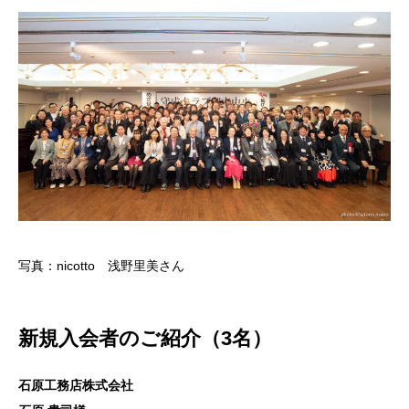
写真：nicotto 浅野里美さん
新規入会者のご紹介（3名）
石原工務店株式会社