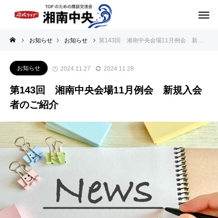
お知らせ
お知らせ
第143回 湘南中央会場11月例会 新規入会者のご紹介
お知らせ
2024.11.27
2024.11.28
第143回 湘南中央会場11月例会 新規入会
者のご紹介