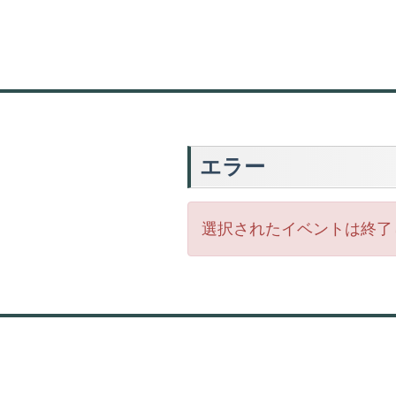
エラー
選択されたイベントは終了