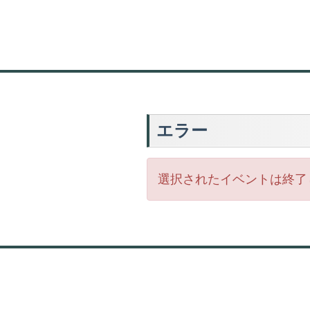
エラー
選択されたイベントは終了